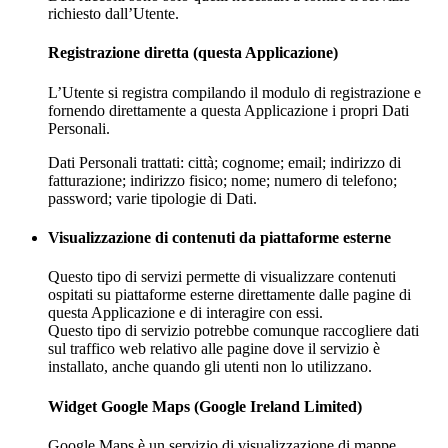
richiesto dall’Utente.
Registrazione diretta (questa Applicazione)
L’Utente si registra compilando il modulo di registrazione e
fornendo direttamente a questa Applicazione i propri Dati
Personali.
Dati Personali trattati: città; cognome; email; indirizzo di
fatturazione; indirizzo fisico; nome; numero di telefono;
password; varie tipologie di Dati.
Visualizzazione di contenuti da piattaforme esterne
Questo tipo di servizi permette di visualizzare contenuti
ospitati su piattaforme esterne direttamente dalle pagine di
questa Applicazione e di interagire con essi.
Questo tipo di servizio potrebbe comunque raccogliere dati
sul traffico web relativo alle pagine dove il servizio è
installato, anche quando gli utenti non lo utilizzano.
Widget Google Maps (Google Ireland Limited)
Google Maps è un servizio di visualizzazione di mappe