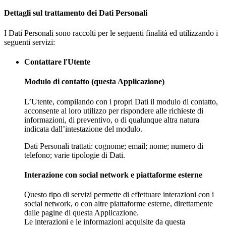
Dettagli sul trattamento dei Dati Personali
I Dati Personali sono raccolti per le seguenti finalità ed utilizzando i
seguenti servizi:
Contattare l'Utente
Modulo di contatto (questa Applicazione)
L’Utente, compilando con i propri Dati il modulo di contatto,
acconsente al loro utilizzo per rispondere alle richieste di
informazioni, di preventivo, o di qualunque altra natura
indicata dall’intestazione del modulo.
Dati Personali trattati: cognome; email; nome; numero di
telefono; varie tipologie di Dati.
Interazione con social network e piattaforme esterne
Questo tipo di servizi permette di effettuare interazioni con i
social network, o con altre piattaforme esterne, direttamente
dalle pagine di questa Applicazione.
Le interazioni e le informazioni acquisite da questa