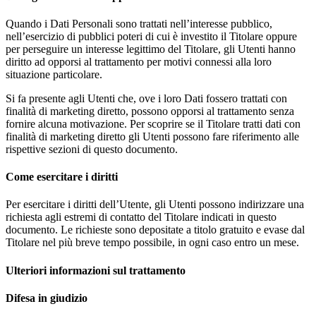
Quando i Dati Personali sono trattati nell’interesse pubblico,
nell’esercizio di pubblici poteri di cui è investito il Titolare oppure
per perseguire un interesse legittimo del Titolare, gli Utenti hanno
diritto ad opporsi al trattamento per motivi connessi alla loro
situazione particolare.
Si fa presente agli Utenti che, ove i loro Dati fossero trattati con
finalità di marketing diretto, possono opporsi al trattamento senza
fornire alcuna motivazione. Per scoprire se il Titolare tratti dati con
finalità di marketing diretto gli Utenti possono fare riferimento alle
rispettive sezioni di questo documento.
Come esercitare i diritti
Per esercitare i diritti dell’Utente, gli Utenti possono indirizzare una
richiesta agli estremi di contatto del Titolare indicati in questo
documento. Le richieste sono depositate a titolo gratuito e evase dal
Titolare nel più breve tempo possibile, in ogni caso entro un mese.
Ulteriori informazioni sul trattamento
Difesa in giudizio