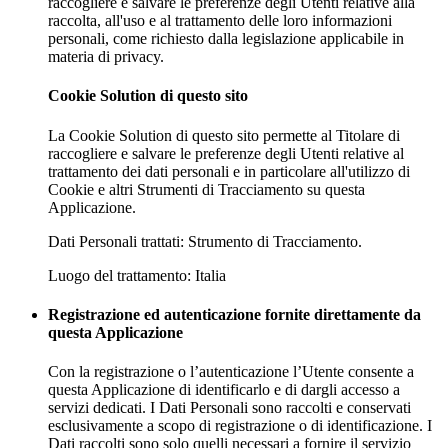
raccogliere e salvare le preferenze degli Utenti relative alla
raccolta, all'uso e al trattamento delle loro informazioni
personali, come richiesto dalla legislazione applicabile in
materia di privacy.
Cookie Solution di questo sito
La Cookie Solution di questo sito permette al Titolare di
raccogliere e salvare le preferenze degli Utenti relative al
trattamento dei dati personali e in particolare all'utilizzo di
Cookie e altri Strumenti di Tracciamento su questa
Applicazione.
Dati Personali trattati: Strumento di Tracciamento.
Luogo del trattamento: Italia
Registrazione ed autenticazione fornite direttamente da
questa Applicazione
Con la registrazione o l’autenticazione l’Utente consente a
questa Applicazione di identificarlo e di dargli accesso a
servizi dedicati. I Dati Personali sono raccolti e conservati
esclusivamente a scopo di registrazione o di identificazione. I
Dati raccolti sono solo quelli necessari a fornire il servizio