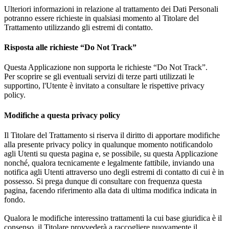
Ulteriori informazioni in relazione al trattamento dei Dati Personali
potranno essere richieste in qualsiasi momento al Titolare del
Trattamento utilizzando gli estremi di contatto.
Risposta alle richieste “Do Not Track”
Questa Applicazione non supporta le richieste “Do Not Track”.
Per scoprire se gli eventuali servizi di terze parti utilizzati le
supportino, l'Utente è invitato a consultare le rispettive privacy
policy.
Modifiche a questa privacy policy
Il Titolare del Trattamento si riserva il diritto di apportare modifiche
alla presente privacy policy in qualunque momento notificandolo
agli Utenti su questa pagina e, se possibile, su questa Applicazione
nonché, qualora tecnicamente e legalmente fattibile, inviando una
notifica agli Utenti attraverso uno degli estremi di contatto di cui è in
possesso. Si prega dunque di consultare con frequenza questa
pagina, facendo riferimento alla data di ultima modifica indicata in
fondo.
Qualora le modifiche interessino trattamenti la cui base giuridica è il
consenso, il Titolare provvederà a raccogliere nuovamente il