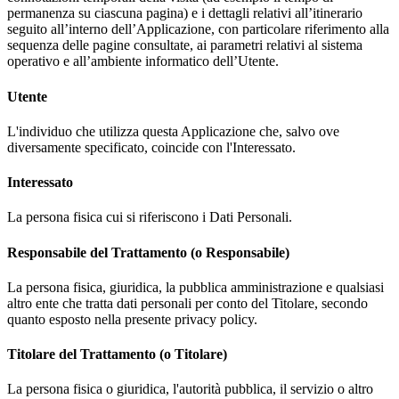
permanenza su ciascuna pagina) e i dettagli relativi all’itinerario
seguito all’interno dell’Applicazione, con particolare riferimento alla
sequenza delle pagine consultate, ai parametri relativi al sistema
operativo e all’ambiente informatico dell’Utente.
Utente
L'individuo che utilizza questa Applicazione che, salvo ove
diversamente specificato, coincide con l'Interessato.
Interessato
La persona fisica cui si riferiscono i Dati Personali.
Responsabile del Trattamento (o Responsabile)
La persona fisica, giuridica, la pubblica amministrazione e qualsiasi
altro ente che tratta dati personali per conto del Titolare, secondo
quanto esposto nella presente privacy policy.
Titolare del Trattamento (o Titolare)
La persona fisica o giuridica, l'autorità pubblica, il servizio o altro