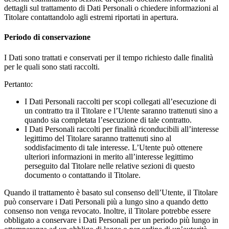
dettagli sul trattamento di Dati Personali o chiedere informazioni al
Titolare contattandolo agli estremi riportati in apertura.
Periodo di conservazione
I Dati sono trattati e conservati per il tempo richiesto dalle finalità
per le quali sono stati raccolti.
Pertanto:
I Dati Personali raccolti per scopi collegati all’esecuzione di
un contratto tra il Titolare e l’Utente saranno trattenuti sino a
quando sia completata l’esecuzione di tale contratto.
I Dati Personali raccolti per finalità riconducibili all’interesse
legittimo del Titolare saranno trattenuti sino al
soddisfacimento di tale interesse. L’Utente può ottenere
ulteriori informazioni in merito all’interesse legittimo
perseguito dal Titolare nelle relative sezioni di questo
documento o contattando il Titolare.
Quando il trattamento è basato sul consenso dell’Utente, il Titolare
può conservare i Dati Personali più a lungo sino a quando detto
consenso non venga revocato. Inoltre, il Titolare potrebbe essere
obbligato a conservare i Dati Personali per un periodo più lungo in