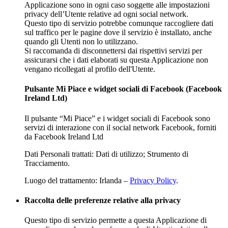
Applicazione sono in ogni caso soggette alle impostazioni
privacy dell’Utente relative ad ogni social network.
Questo tipo di servizio potrebbe comunque raccogliere dati
sul traffico per le pagine dove il servizio è installato, anche
quando gli Utenti non lo utilizzano.
Si raccomanda di disconnettersi dai rispettivi servizi per
assicurarsi che i dati elaborati su questa Applicazione non
vengano ricollegati al profilo dell'Utente.
Pulsante Mi Piace e widget sociali di Facebook (Facebook
Ireland Ltd)
Il pulsante “Mi Piace” e i widget sociali di Facebook sono
servizi di interazione con il social network Facebook, forniti
da Facebook Ireland Ltd
Dati Personali trattati: Dati di utilizzo; Strumento di
Tracciamento.
Luogo del trattamento: Irlanda –
Privacy Policy
.
Raccolta delle preferenze relative alla privacy
Questo tipo di servizio permette a questa Applicazione di