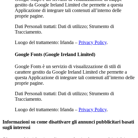
gestito da Google Ireland Limited che permette a questa
Applicazione di integrare tali contenuti all’interno delle
proprie pagine.
Dati Personali trattati: Dati di utilizzo; Strumento di
Tracciamento.
Luogo del trattamento: Irlanda –
Privacy Policy
.
Google Fonts (Google Ireland Limited)
Google Fonts è un servizio di visualizzazione di stili di
carattere gestito da Google Ireland Limited che permette a
questa Applicazione di integrare tali contenuti all’interno delle
proprie pagine.
Dati Personali trattati: Dati di utilizzo; Strumento di
Tracciamento.
Luogo del trattamento: Irlanda –
Privacy Policy
.
Informazioni su come disattivare gli annunci pubblicitari basati
sugli interessi