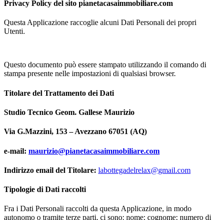
Privacy Policy del sito
pianetacasaimmobiliare.com
Questa Applicazione raccoglie alcuni Dati Personali dei propri
Utenti.
Questo documento può essere stampato utilizzando il comando di
stampa presente nelle impostazioni di qualsiasi browser.
Titolare del Trattamento dei Dati
Studio Tecnico Geom. Gallese Maurizio
Via G.Mazzini, 153 – Avezzano 67051 (AQ)
e-mail:
maurizio@pianetacasaimmobiliare.com
Indirizzo email del Titolare:
labottegadelrelax@gmail.com
Tipologie di Dati raccolti
Fra i Dati Personali raccolti da questa Applicazione, in modo
autonomo o tramite terze parti, ci sono: nome; cognome; numero di