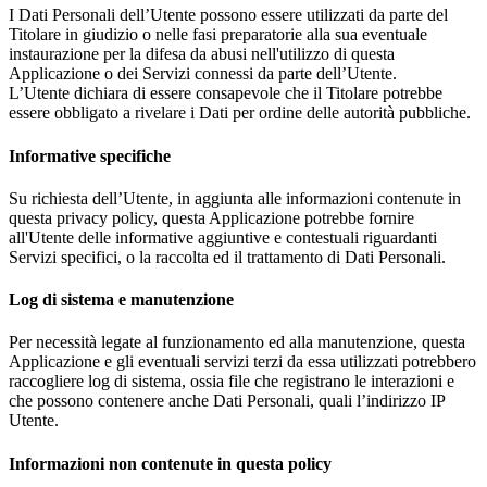
I Dati Personali dell’Utente possono essere utilizzati da parte del
Titolare in giudizio o nelle fasi preparatorie alla sua eventuale
instaurazione per la difesa da abusi nell'utilizzo di questa
Applicazione o dei Servizi connessi da parte dell’Utente.
L’Utente dichiara di essere consapevole che il Titolare potrebbe
essere obbligato a rivelare i Dati per ordine delle autorità pubbliche.
Informative specifiche
Su richiesta dell’Utente, in aggiunta alle informazioni contenute in
questa privacy policy, questa Applicazione potrebbe fornire
all'Utente delle informative aggiuntive e contestuali riguardanti
Servizi specifici, o la raccolta ed il trattamento di Dati Personali.
Log di sistema e manutenzione
Per necessità legate al funzionamento ed alla manutenzione, questa
Applicazione e gli eventuali servizi terzi da essa utilizzati potrebbero
raccogliere log di sistema, ossia file che registrano le interazioni e
che possono contenere anche Dati Personali, quali l’indirizzo IP
Utente.
Informazioni non contenute in questa policy