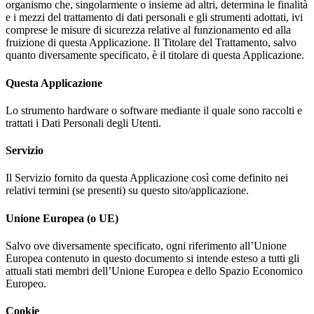
organismo che, singolarmente o insieme ad altri, determina le finalità
e i mezzi del trattamento di dati personali e gli strumenti adottati, ivi
comprese le misure di sicurezza relative al funzionamento ed alla
fruizione di questa Applicazione. Il Titolare del Trattamento, salvo
quanto diversamente specificato, è il titolare di questa Applicazione.
Questa Applicazione
Lo strumento hardware o software mediante il quale sono raccolti e
trattati i Dati Personali degli Utenti.
Servizio
Il Servizio fornito da questa Applicazione così come definito nei
relativi termini (se presenti) su questo sito/applicazione.
Unione Europea (o UE)
Salvo ove diversamente specificato, ogni riferimento all’Unione
Europea contenuto in questo documento si intende esteso a tutti gli
attuali stati membri dell’Unione Europea e dello Spazio Economico
Europeo.
Cookie