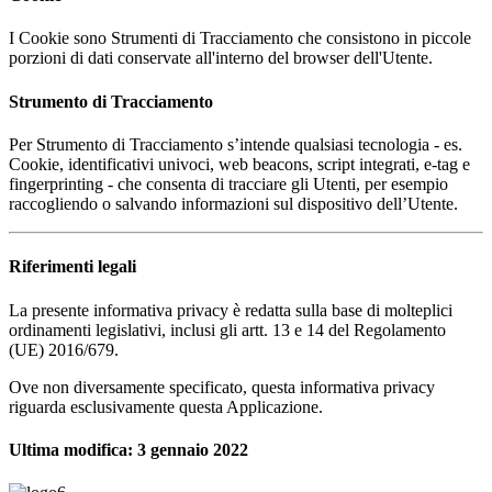
I Cookie sono Strumenti di Tracciamento che consistono in piccole
porzioni di dati conservate all'interno del browser dell'Utente.
Strumento di Tracciamento
Per Strumento di Tracciamento s’intende qualsiasi tecnologia - es.
Cookie, identificativi univoci, web beacons, script integrati, e-tag e
fingerprinting - che consenta di tracciare gli Utenti, per esempio
raccogliendo o salvando informazioni sul dispositivo dell’Utente.
Riferimenti legali
La presente informativa privacy è redatta sulla base di molteplici
ordinamenti legislativi, inclusi gli artt. 13 e 14 del Regolamento
(UE) 2016/679.
Ove non diversamente specificato, questa informativa privacy
riguarda esclusivamente questa Applicazione.
Ultima modifica: 3 gennaio 2022